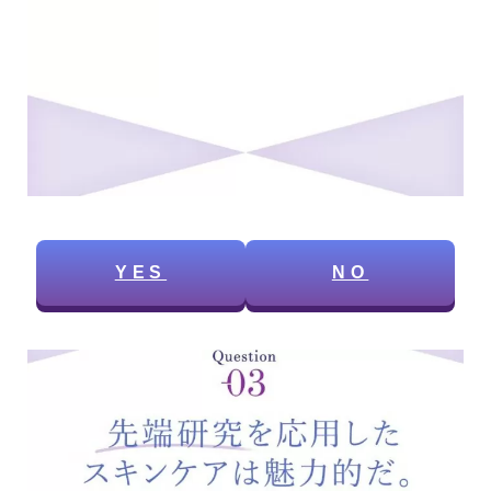
YES
NO