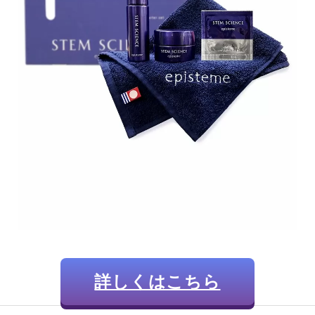
詳しくはこちら